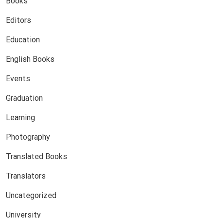
Books
Editors
Education
English Books
Events
Graduation
Learning
Photography
Translated Books
Translators
Uncategorized
University