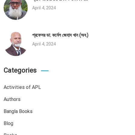
April 4, 2024
প্রফেসর ডা. কর্নেল জেহাদ খান (অব.)
April 4, 2024
Categories
Activities of APL
Authors
Bangla Books
Blog