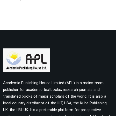
Academia Publishing House Limited (APL) is a mainstream
publisher for academic textbooks, research journals and
translated books of major scholars of the world. It is also a
local country distributor of the IIIT, USA, the Kube Publishing,
UK, the IIBI, UK. It’s a preferable platform for prospective