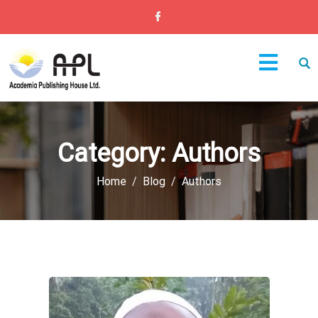
Category:
Authors
Home
Blog
Authors